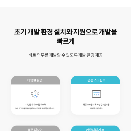
초기 개발 환경 설치와 지원으로 개발을
빠르게
바로 업무를 개발할 수 있도록 개발 환경 제공