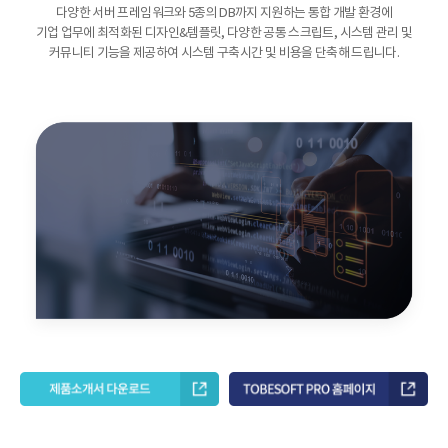
다양한 서버 프레임워크와 5종의 DB까지 지원하는 통합 개발 환경에
기업 업무에 최적화된 디자인&템플릿,
다양한 공통 스크립트, 시스템 관리 및
커뮤니티 기능을 제공하여 시스템 구축시간 및 비용을 단축해 드립니다.