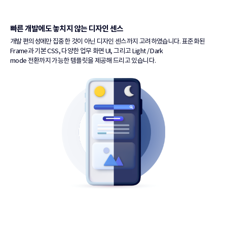
빠른 개발에도 놓치지 않는
디자인 센스
개발 편의성에만 집중한 것이 아닌 디자인 센스까지 고려하였습니다.
표준화된
Frame과 기본 CSS, 다양한 업무 화면 UI,
그리고 Light / Dark
mode 전환까지 가능한 템플릿을 제공해 드리고 있습니다.