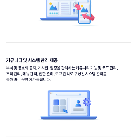
커뮤니티 및
시스템 관리 제공
부서 및 동호회 공지, 게시판, 일정을 관리하는 커뮤니티 기능 및
코드 관리,
조직 관리, 메뉴 관리, 권한 관리, 로그 관리로 구성된
시스템 관리를
통해 바로 운영이 가능합니다.