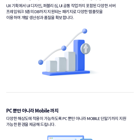
UX 기획에서 UI 디자인, 퍼블리싱, UI 공통 작업까지 포함된
다양한 서버
프레임워크 5종의 DB까지 지원되는 패키지로
다양한 템플릿을
이용하여 개발 생산성과 품질을 확보합니다.
PC 뿐만 아니라
Mobile 까지
다양한 해상도에 적용이 가능하도록 PC 뿐만 아니라
MOBILE 단말기까지 지원
가능한 환경을 제공해 드립니다.