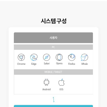
시스템 구성