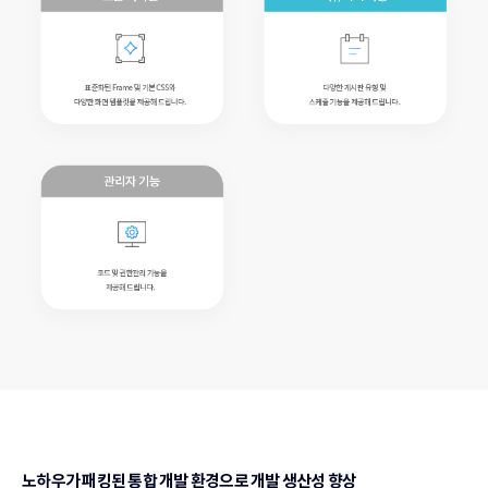
노하우가 패킹된 통합 개발 환경으로
개발 생산성 향상