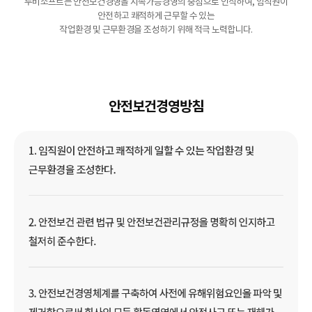
투비소프트는 안전보건경영을 지속가능경영의 중점으로 인식하여, 임직원이
안전하고 쾌적하게 근무할 수 있는
작업환경 및 근무환경을 조성하기 위해 적극 노력합니다.
안전보건경영방침