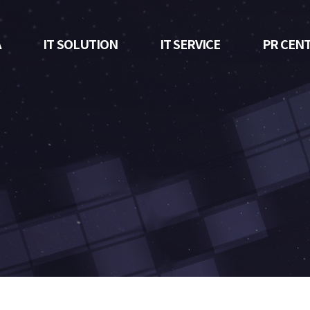
A
IT SOLUTION
IT SERVICE
PR CEN