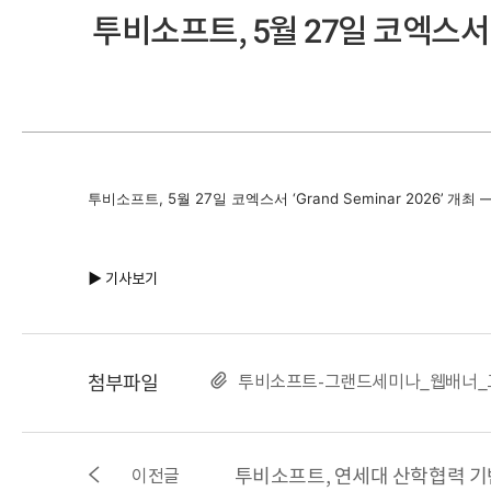
투비소프트, 5월 27일 코엑스서 ‘G
투비소프트, 5월 27일 코엑스서 ‘Grand Seminar 2026’ 개최 
▶ 기사보기
첨부파일
투비소프트-그랜드세미나_웹배너_고
이전글